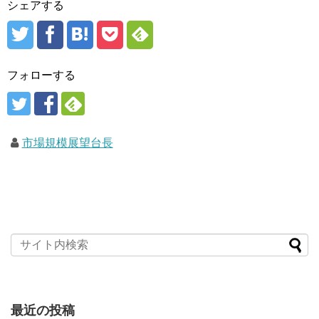
シェアする
フォローする
市場規模展望台長
最近の投稿