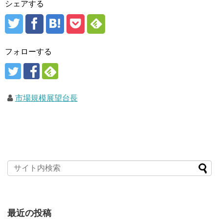
シェアする
フォローする
市場規模展望台長
最近の投稿