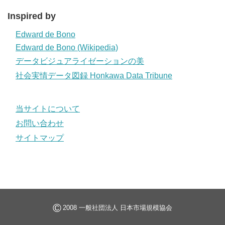
Inspired by
Edward de Bono
Edward de Bono (Wikipedia)
データビジュアライゼーションの美
社会実情データ図録 Honkawa Data Tribune
当サイトについて
お問い合わせ
サイトマップ
©
2008 一般社団法人 日本市場規模協会