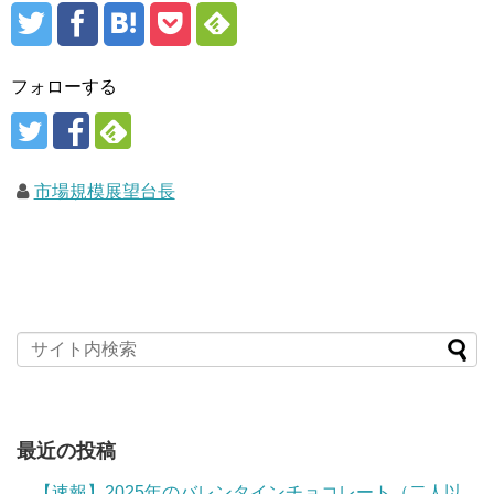
フォローする
市場規模展望台長
最近の投稿
【速報】2025年のバレンタインチョコレート（二人以