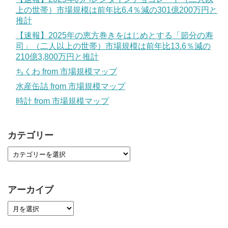
上の世帯）市場規模は前年比6.4％減の301億200万円と
推計
【速報】2025年の恵方巻きをはじめとする「節分の寿
司」（二人以上の世帯）市場規模は前年比13.6％減の
210億3,800万円と推計
ちくわ from 市場規模マップ
水産缶詰 from 市場規模マップ
時計 from 市場規模マップ
カテゴリー
アーカイブ