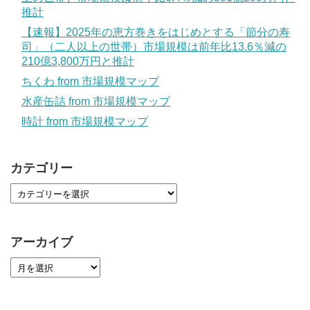
推計
【速報】2025年の恵方巻きをはじめとする「節分の寿
司」（二人以上の世帯）市場規模は前年比13.6％減の
210億3,800万円と推計
ちくわ from 市場規模マップ
水産缶詰 from 市場規模マップ
時計 from 市場規模マップ
カテゴリー
アーカイブ