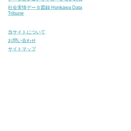
社会実情データ図録 Honkawa Data
Tribune
当サイトについて
お問い合わせ
サイトマップ