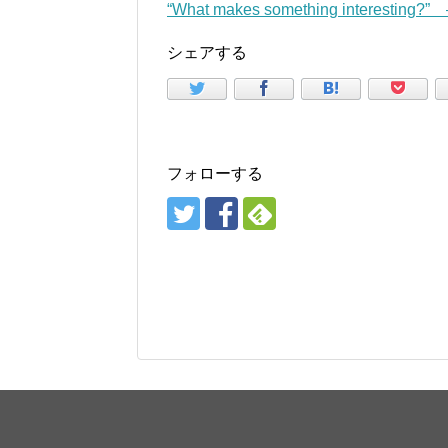
“What makes something interesting?
シェアする
フォローする