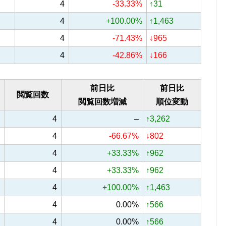
4
-33.33%
↑31
4
+100.00%
↑1,463
4
-71.43%
↓965
4
-42.86%
↓166
前日比
前日比
閲覧回数
閲覧回数増減
順位変動
4
–
↑3,262
4
-66.67%
↓802
4
+33.33%
↑962
4
+33.33%
↑962
4
+100.00%
↑1,463
4
0.00%
↑566
4
0.00%
↑566