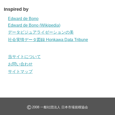
Inspired by
Edward de Bono
Edward de Bono (Wikipedia)
データビジュアライゼーションの美
社会実情データ図録 Honkawa Data Tribune
当サイトについて
お問い合わせ
サイトマップ
©
2008 一般社団法人 日本市場規模協会