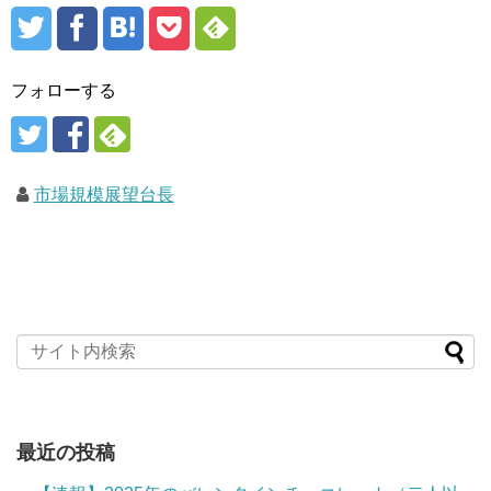
フォローする
市場規模展望台長
最近の投稿