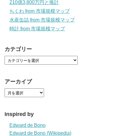
210億3,800万円と推計
ちくわ from 市場規模マップ
水産缶詰 from 市場規模マップ
時計 from 市場規模マップ
カテゴリー
アーカイブ
Inspired by
Edward de Bono
Edward de Bono (Wikipedia)