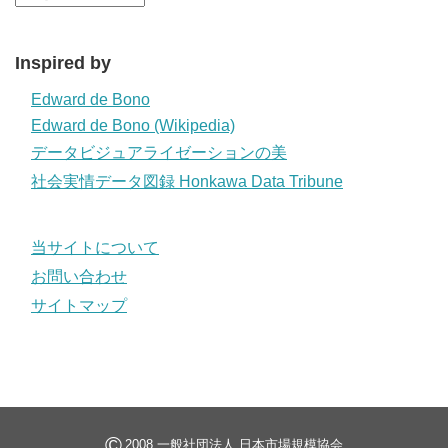
Inspired by
Edward de Bono
Edward de Bono (Wikipedia)
データビジュアライゼーションの美
社会実情データ図録 Honkawa Data Tribune
当サイトについて
お問い合わせ
サイトマップ
©
2008 一般社団法人 日本市場規模協会