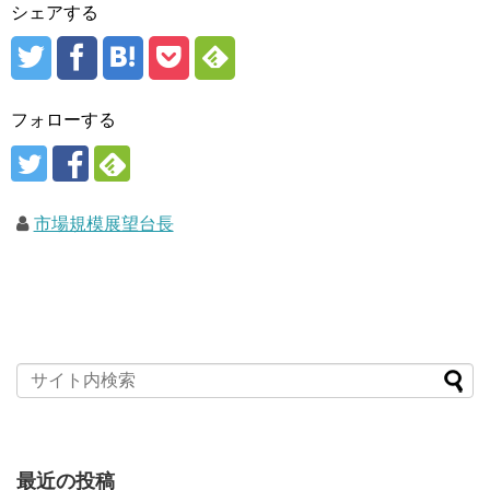
シェアする
フォローする
市場規模展望台長
最近の投稿