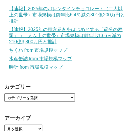
【速報】2025年のバレンタインチョコレート（二人以
上の世帯）市場規模は前年比6.4％減の301億200万円と
推計
【速報】2025年の恵方巻きをはじめとする「節分の寿
司」（二人以上の世帯）市場規模は前年比13.6％減の
210億3,800万円と推計
ちくわ from 市場規模マップ
水産缶詰 from 市場規模マップ
時計 from 市場規模マップ
カテゴリー
アーカイブ