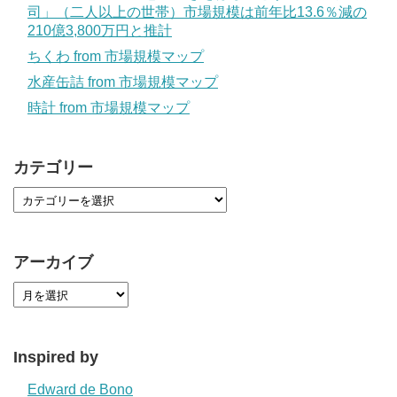
司」（二人以上の世帯）市場規模は前年比13.6％減の
210億3,800万円と推計
ちくわ from 市場規模マップ
水産缶詰 from 市場規模マップ
時計 from 市場規模マップ
カテゴリー
アーカイブ
Inspired by
Edward de Bono