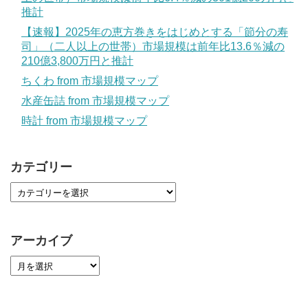
推計
【速報】2025年の恵方巻きをはじめとする「節分の寿
司」（二人以上の世帯）市場規模は前年比13.6％減の
210億3,800万円と推計
ちくわ from 市場規模マップ
水産缶詰 from 市場規模マップ
時計 from 市場規模マップ
カテゴリー
アーカイブ