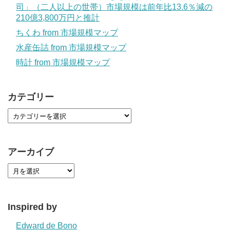
司」（二人以上の世帯）市場規模は前年比13.6％減の
210億3,800万円と推計
ちくわ from 市場規模マップ
水産缶詰 from 市場規模マップ
時計 from 市場規模マップ
カテゴリー
アーカイブ
Inspired by
Edward de Bono