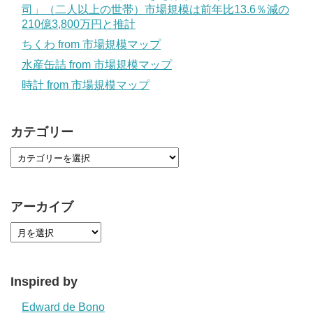
司」（二人以上の世帯）市場規模は前年比13.6％減の
210億3,800万円と推計
ちくわ from 市場規模マップ
水産缶詰 from 市場規模マップ
時計 from 市場規模マップ
カテゴリー
アーカイブ
Inspired by
Edward de Bono