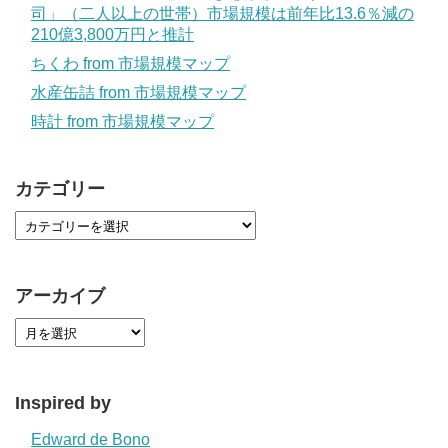
司」（二人以上の世帯）市場規模は前年比13.6％減の
210億3,800万円と推計
ちくわ from 市場規模マップ
水産缶詰 from 市場規模マップ
時計 from 市場規模マップ
カテゴリー
アーカイブ
Inspired by
Edward de Bono