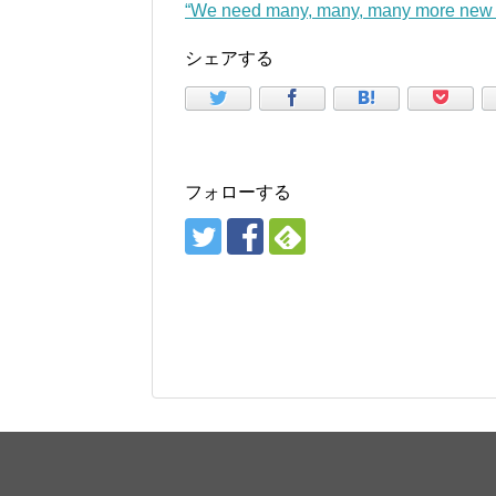
“We need many, many, many more ne
シェアする
フォローする