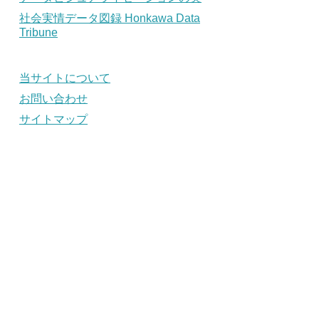
社会実情データ図録 Honkawa Data
Tribune
当サイトについて
お問い合わせ
サイトマップ