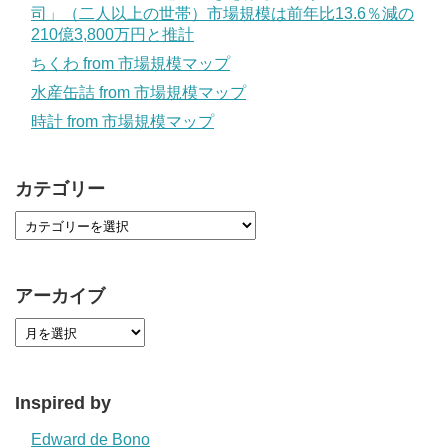
司」（二人以上の世帯）市場規模は前年比13.6％減の
210億3,800万円と推計
ちくわ from 市場規模マップ
水産缶詰 from 市場規模マップ
時計 from 市場規模マップ
カテゴリー
アーカイブ
Inspired by
Edward de Bono