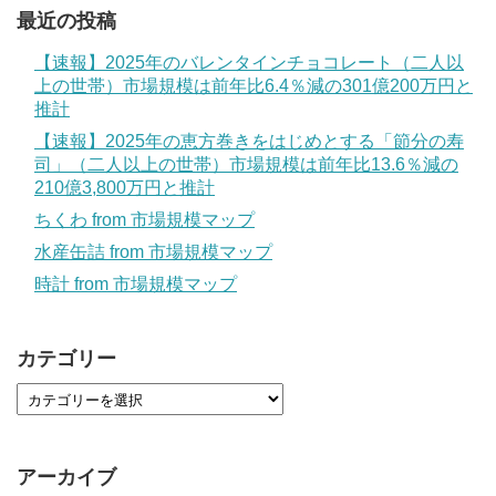
最近の投稿
【速報】2025年のバレンタインチョコレート（二人以
上の世帯）市場規模は前年比6.4％減の301億200万円と
推計
【速報】2025年の恵方巻きをはじめとする「節分の寿
司」（二人以上の世帯）市場規模は前年比13.6％減の
210億3,800万円と推計
ちくわ from 市場規模マップ
水産缶詰 from 市場規模マップ
時計 from 市場規模マップ
カテゴリー
アーカイブ