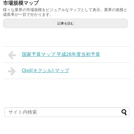
市場規模マップ
様々な業界の市場規模をビジュアルなマップとして表示。業界の規模と
成長率が一目で分かります。
記事を読む
国家予算マップ 平成26年度当初予算
Qixil(キクシル) マップ