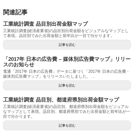
関連記事
工業統計調査 品目別出荷金額マップ
工業統計調査(経済産業省)の品目別出荷金額をビジュアルなマップとし
て表現。品目別でみた出荷金額と前年比が一目で分かります。
記事を読む
「2017年 日本の広告費 – 媒体別広告費マップ」リリー
スのお知らせ
電通「2017年 日本の広告費」データに基づく「2017年 日本の広告費 -
媒体別広告費マップ」をリリースいたしました。 ...
記事を読む
工業統計調査 品目別、都道府県別出荷金額マップ
工業統計調査(経済産業省)の品目別、都道府県別出荷金額をビジュアル
なマップとして表現。品目別、都道府県別でみた出荷金額と前年比が一
目で分かります。
記事を読む