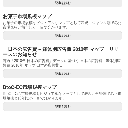
記事を読む
お菓子市場規模マップ
お菓子の市場規模をビジュアルなマップとして表現。ジャンル別でみた
市場規模と前年比が一目で分かります。
記事を読む
「日本の広告費 – 媒体別広告費 2018年 マップ」リリ
ースのお知らせ
電通「2018年 日本の広告費」データに基づく 日本の広告費 - 媒体別広
告費 2018年 マップ 日本の広告費 ...
記事を読む
BtoC-EC市場規模マップ
BtoC-ECの市場規模をビジュアルなマップとして表現。分野別でみた市
場規模と前年比が一目で分かります。
記事を読む