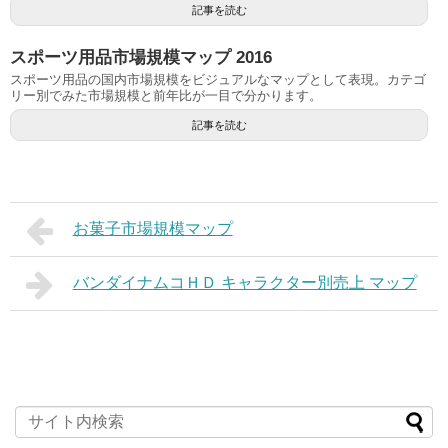
記事を読む
スポーツ用品市場規模マップ 2016
スポーツ用品の国内市場規模をビジュアルなマップとして表現。カテゴ
リー別でみた市場規模と前年比が一目で分かります。
記事を読む
お菓子市場規模マップ
バンダイナムコＨＤ キャラクター別売上 マップ