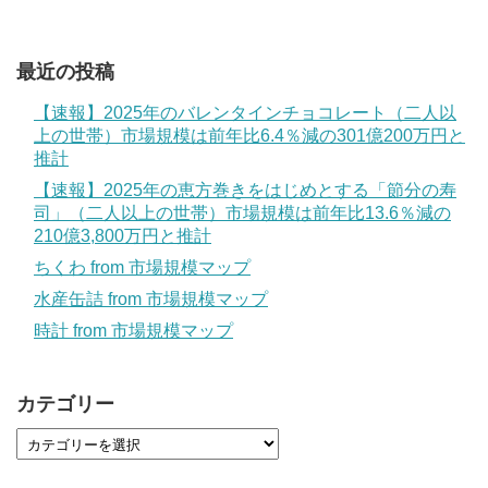
最近の投稿
【速報】2025年のバレンタインチョコレート（二人以
上の世帯）市場規模は前年比6.4％減の301億200万円と
推計
【速報】2025年の恵方巻きをはじめとする「節分の寿
司」（二人以上の世帯）市場規模は前年比13.6％減の
210億3,800万円と推計
ちくわ from 市場規模マップ
水産缶詰 from 市場規模マップ
時計 from 市場規模マップ
カテゴリー