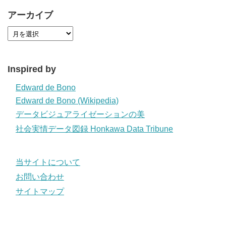
アーカイブ
Inspired by
Edward de Bono
Edward de Bono (Wikipedia)
データビジュアライゼーションの美
社会実情データ図録 Honkawa Data Tribune
当サイトについて
お問い合わせ
サイトマップ