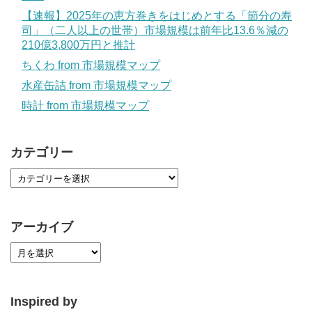
【速報】2025年の恵方巻きをはじめとする「節分の寿
司」（二人以上の世帯）市場規模は前年比13.6％減の
210億3,800万円と推計
ちくわ from 市場規模マップ
水産缶詰 from 市場規模マップ
時計 from 市場規模マップ
カテゴリー
アーカイブ
Inspired by