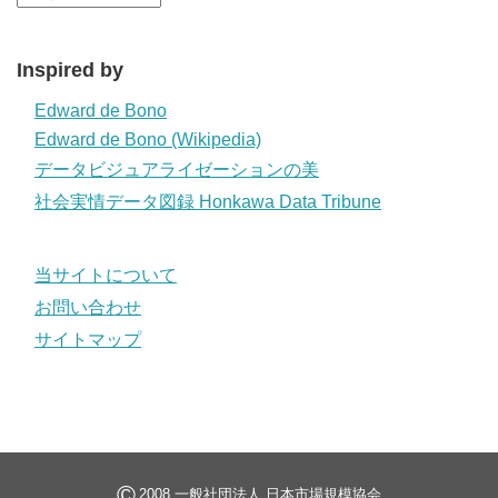
Inspired by
Edward de Bono
Edward de Bono (Wikipedia)
データビジュアライゼーションの美
社会実情データ図録 Honkawa Data Tribune
当サイトについて
お問い合わせ
サイトマップ
©
2008 一般社団法人 日本市場規模協会