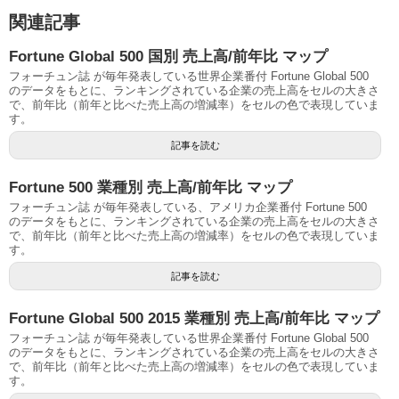
関連記事
Fortune Global 500 国別 売上高/前年比 マップ
フォーチュン誌 が毎年発表している世界企業番付 Fortune Global 500
のデータをもとに、ランキングされている企業の売上高をセルの大きさ
で、前年比（前年と比べた売上高の増減率）をセルの色で表現していま
す。
記事を読む
Fortune 500 業種別 売上高/前年比 マップ
フォーチュン誌 が毎年発表している、アメリカ企業番付 Fortune 500
のデータをもとに、ランキングされている企業の売上高をセルの大きさ
で、前年比（前年と比べた売上高の増減率）をセルの色で表現していま
す。
記事を読む
Fortune Global 500 2015 業種別 売上高/前年比 マップ
フォーチュン誌 が毎年発表している世界企業番付 Fortune Global 500
のデータをもとに、ランキングされている企業の売上高をセルの大きさ
で、前年比（前年と比べた売上高の増減率）をセルの色で表現していま
す。