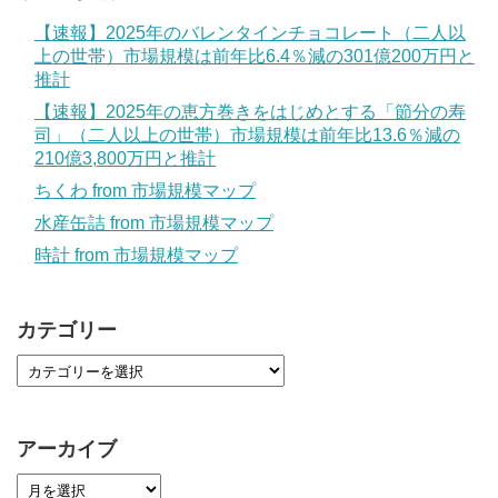
【速報】2025年のバレンタインチョコレート（二人以
上の世帯）市場規模は前年比6.4％減の301億200万円と
推計
【速報】2025年の恵方巻きをはじめとする「節分の寿
司」（二人以上の世帯）市場規模は前年比13.6％減の
210億3,800万円と推計
ちくわ from 市場規模マップ
水産缶詰 from 市場規模マップ
時計 from 市場規模マップ
カテゴリー
アーカイブ