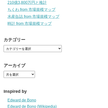
210億3,800万円と推計
ちくわ from 市場規模マップ
水産缶詰 from 市場規模マップ
時計 from 市場規模マップ
カテゴリー
アーカイブ
Inspired by
Edward de Bono
Edward de Bono (Wikipedia)