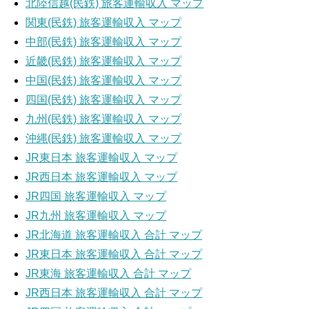
北陸信越(民鉄) 旅客運輸収入 マップ
関東(民鉄) 旅客運輸収入 マップ
中部(民鉄) 旅客運輸収入 マップ
近畿(民鉄) 旅客運輸収入 マップ
中国(民鉄) 旅客運輸収入 マップ
四国(民鉄) 旅客運輸収入 マップ
九州(民鉄) 旅客運輸収入 マップ
沖縄(民鉄) 旅客運輸収入 マップ
JR東日本 旅客運輸収入 マップ
JR西日本 旅客運輸収入 マップ
JR四国 旅客運輸収入 マップ
JR九州 旅客運輸収入 マップ
JR北海道 旅客運輸収入 合計 マップ
JR東日本 旅客運輸収入 合計 マップ
JR東海 旅客運輸収入 合計 マップ
JR西日本 旅客運輸収入 合計 マップ