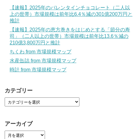
【速報】2025年のバレンタインチョコレート（二人以
上の世帯）市場規模は前年比6.4％減の301億200万円と
推計
【速報】2025年の恵方巻きをはじめとする「節分の寿
司」（二人以上の世帯）市場規模は前年比13.6％減の
210億3,800万円と推計
ちくわ from 市場規模マップ
水産缶詰 from 市場規模マップ
時計 from 市場規模マップ
カテゴリー
アーカイブ