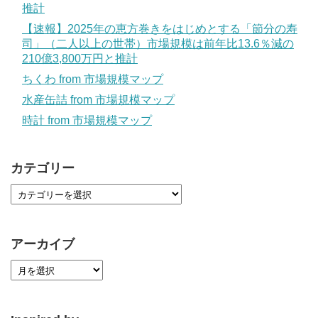
推計
【速報】2025年の恵方巻きをはじめとする「節分の寿
司」（二人以上の世帯）市場規模は前年比13.6％減の
210億3,800万円と推計
ちくわ from 市場規模マップ
水産缶詰 from 市場規模マップ
時計 from 市場規模マップ
カテゴリー
アーカイブ