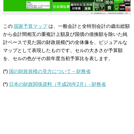
この
国家予算マップ
は、一般会計と全特別会計の歳出総額
から会計間相互の重複計上額及び国債の借換額を除いた純
計ベースで見た国の財政規模(*)の全体像を、ビジュアルな
マップとして表現したものです。セルの大きさが予算額
を、セルの色がその前年度当初予算比を表します。
(*)
国の財政規模の見方について – 財務省
(*)
日本の財政関係資料（平成26年2月）- 財務省