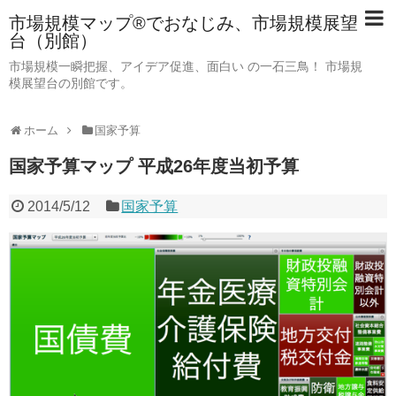
市場規模マップ®でおなじみ、市場規模展望
台（別館）
市場規模一瞬把握、アイデア促進、面白い の一石三鳥！ 市場規
模展望台の別館です。
ホーム
国家予算
国家予算マップ 平成26年度当初予算
2014/5/12
国家予算