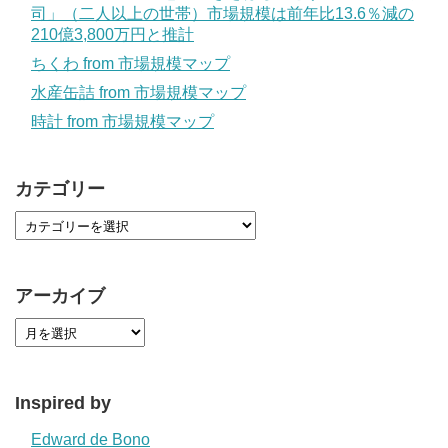
司」（二人以上の世帯）市場規模は前年比13.6％減の
210億3,800万円と推計
ちくわ from 市場規模マップ
水産缶詰 from 市場規模マップ
時計 from 市場規模マップ
カテゴリー
アーカイブ
Inspired by
Edward de Bono