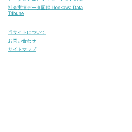
社会実情データ図録 Honkawa Data
Tribune
当サイトについて
お問い合わせ
サイトマップ