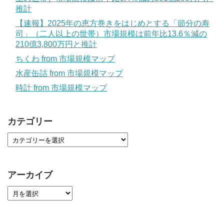
推計
【速報】2025年の恵方巻きをはじめとする「節分の寿
司」（二人以上の世帯）市場規模は前年比13.6％減の
210億3,800万円と推計
ちくわ from 市場規模マップ
水産缶詰 from 市場規模マップ
時計 from 市場規模マップ
カテゴリー
アーカイブ