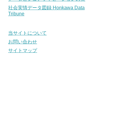
社会実情データ図録 Honkawa Data
Tribune
当サイトについて
お問い合わせ
サイトマップ