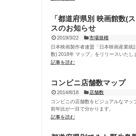
「都道府県別 映画館数(ス
スのお知らせ
2019/3/22
市場規模
日本映画製作者連盟「日本映画産業統計
数) 2018年 マップ」をリリースいたしまし
記事を読む
コンビニ店舗数マップ
2014/8/18
店舗数
コンビニの店舗数をビジュアルなマッ
前年比が一目で分かります。
記事を読む