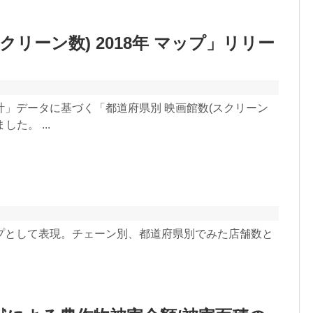
クリーン数) 2018年 マップ」リリー
」データに基づく「都道府県別 映画館数(スクリーン
た。 ...
プとして表現。チェーン別、都道府県別でみた店舗数と