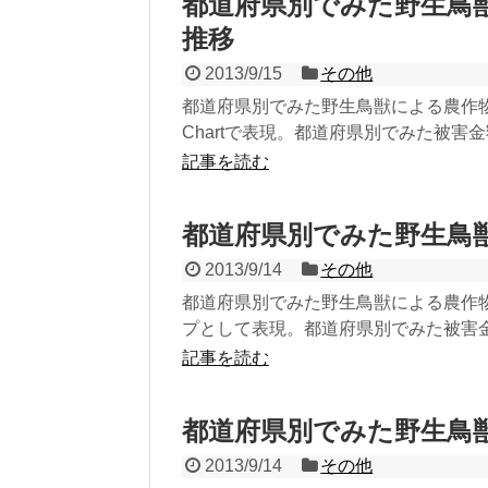
都道府県別でみた野生鳥
推移
2013/9/15
その他
都道府県別でみた野生鳥獣による農作物被
Chartで表現。都道府県別でみた被害
記事を読む
都道府県別でみた野生鳥
2013/9/14
その他
都道府県別でみた野生鳥獣による農作物
プとして表現。都道府県別でみた被害
記事を読む
都道府県別でみた野生鳥
2013/9/14
その他