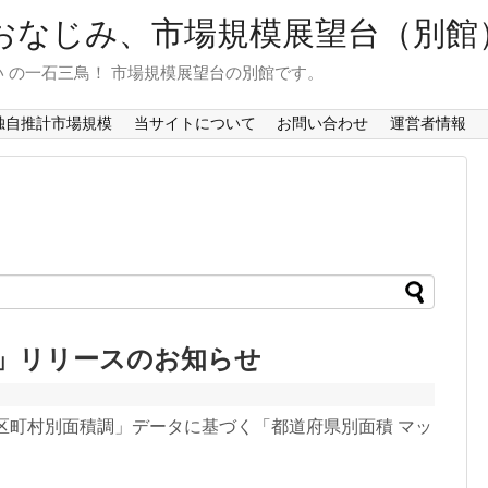
おなじみ、市場規模展望台（別館
 の一石三鳥！ 市場規模展望台の別館です。
独自推計市場規模
当サイトについて
お問い合わせ
運営者情報
プ」リリースのお知らせ
区町村別面積調」データに基づく「都道府県別面積 マッ