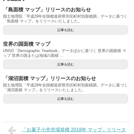
「島面積 マップ」リリースのお知らせ
国土地理院「平成29年全国都道府県市区町村別面積調」データに基づく
「島面積 マップ」をリリースいたしました。
記事を読む
世界の国面積 マップ
UNSD「Demographic Yearbook」データほかに基づく 世界の国面積 マ
ップ 世界の国または地域の面積 ...
記事を読む
「湖沼面積 マップ」リリースのお知らせ
国土地理院「平成29年全国都道府県市区町村別面積調」データに基づく
「湖沼面積 マップ」をリリースいたしました。
記事を読む
「お菓子小売市場規模 2018年 マップ」リリース