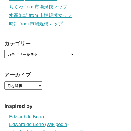
ちくわ from 市場規模マップ
水産缶詰 from 市場規模マップ
時計 from 市場規模マップ
カテゴリー
アーカイブ
Inspired by
Edward de Bono
Edward de Bono (Wikipedia)