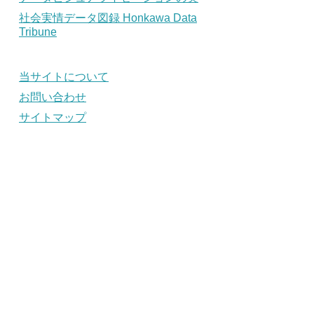
社会実情データ図録 Honkawa Data
Tribune
当サイトについて
お問い合わせ
サイトマップ