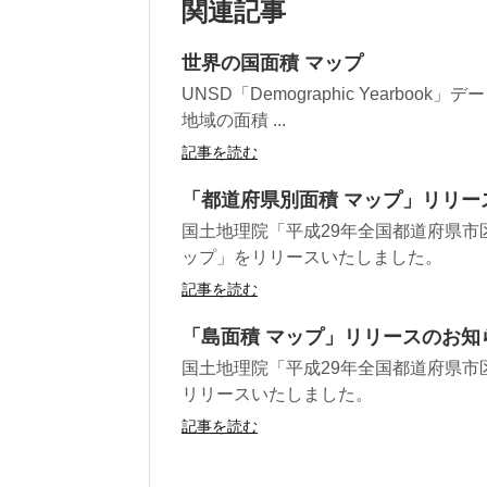
関連記事
世界の国面積 マップ
UNSD「Demographic Yearbo
地域の面積 ...
記事を読む
「都道府県別面積 マップ」リリー
国土地理院「平成29年全国都道府県市
ップ」をリリースいたしました。
記事を読む
「島面積 マップ」リリースのお知
国土地理院「平成29年全国都道府県市
リリースいたしました。
記事を読む