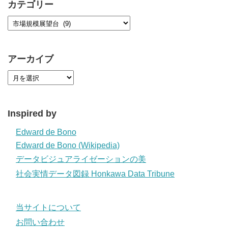
カテゴリー
アーカイブ
Inspired by
Edward de Bono
Edward de Bono (Wikipedia)
データビジュアライゼーションの美
社会実情データ図録 Honkawa Data Tribune
当サイトについて
お問い合わせ