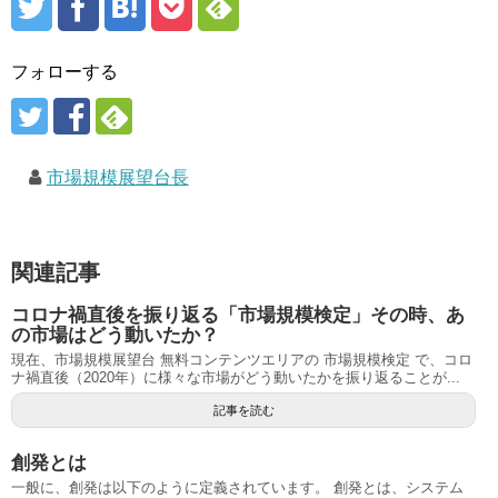
フォローする
市場規模展望台長
関連記事
コロナ禍直後を振り返る「市場規模検定」その時、あ
の市場はどう動いたか？
現在、市場規模展望台 無料コンテンツエリアの 市場規模検定 で、コロ
ナ禍直後（2020年）に様々な市場がどう動いたかを振り返ることが...
記事を読む
創発とは
一般に、創発は以下のように定義されています。 創発とは、システム