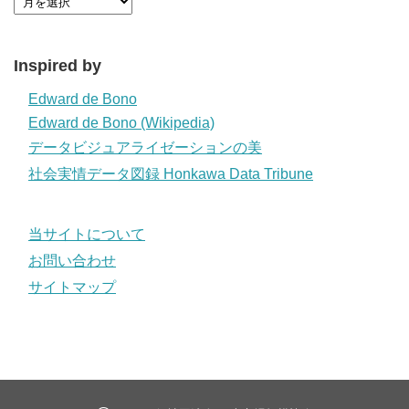
Inspired by
Edward de Bono
Edward de Bono (Wikipedia)
データビジュアライゼーションの美
社会実情データ図録 Honkawa Data Tribune
当サイトについて
お問い合わせ
サイトマップ