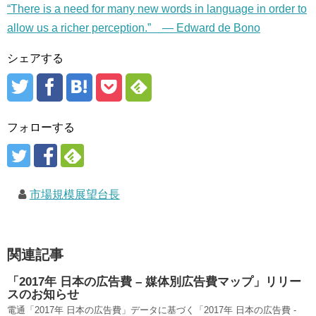
“There is a need for many new words in language in order to
allow us a richer perception.” — Edward de Bono
シェアする
フォローする
市場規模展望台長
関連記事
「2017年 日本の広告費 – 媒体別広告費マップ」リリー
スのお知らせ
電通「2017年 日本の広告費」データに基づく「2017年 日本の広告費 -