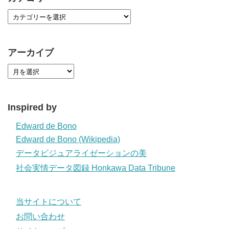
アーカイブ
Inspired by
Edward de Bono
Edward de Bono (Wikipedia)
データビジュアライゼーションの美
社会実情データ図録 Honkawa Data Tribune
当サイトについて
お問い合わせ