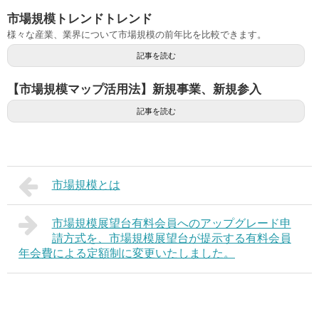
市場規模トレンドトレンド
様々な産業、業界について市場規模の前年比を比較できます。
記事を読む
【市場規模マップ活用法】新規事業、新規参入
記事を読む
市場規模とは
市場規模展望台有料会員へのアップグレード申
請方式を、市場規模展望台が提示する有料会員
年会費による定額制に変更いたしました。