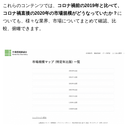
これらのコンテンツでは、
コロナ禍前の2019年と比べて、
コロナ禍直後の2020年の市場規模がどうなっていたか？
に
ついても、様々な業界、市場についてまとめて確認、比
較、俯瞰できます。