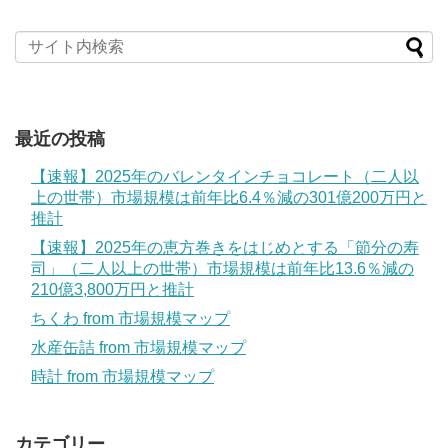
最近の投稿
【速報】2025年のバレンタインチョコレート（二人以
上の世帯）市場規模は前年比6.4％減の301億200万円と
推計
【速報】2025年の恵方巻きをはじめとする「節分の寿
司」（二人以上の世帯）市場規模は前年比13.6％減の
210億3,800万円と推計
ちくわ from 市場規模マップ
水産缶詰 from 市場規模マップ
時計 from 市場規模マップ
カテゴリー