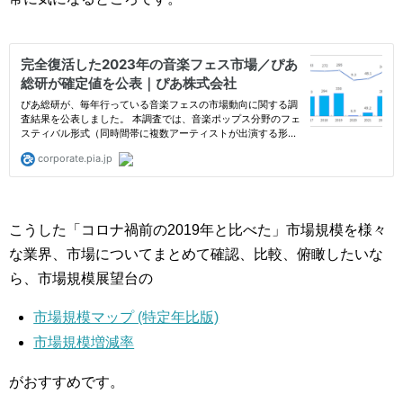
こうした「コロナ禍前の2019年と比べた」市場規模を様々
な業界、市場についてまとめて確認、比較、俯瞰したいな
ら、市場規模展望台の
市場規模マップ (特定年比版)
市場規模増減率
がおすすめです。