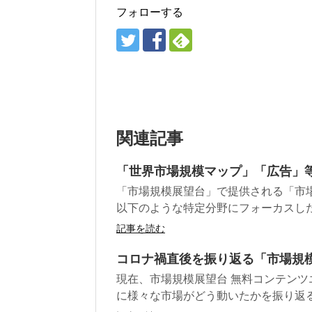
フォローする
関連記事
「世界市場規模マップ」「広告」
「市場規模展望台」で提供される「市
以下のような特定分野にフォーカスした
記事を読む
コロナ禍直後を振り返る「市場規
現在、市場規模展望台 無料コンテンツエ
に様々な市場がどう動いたかを振り返るこ