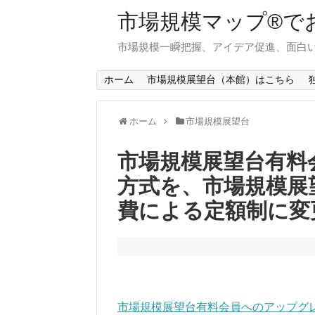
市場規模マップ®で
市場規模一瞬把握、アイデア促進、面白い
ホーム
市場規模展望台（本館）はこちら
ホーム
市場規模展望台
市場規模展望台有料
方式を、市場規模展
費による定額制に変
市場規模展望台有料会員へのアップグ