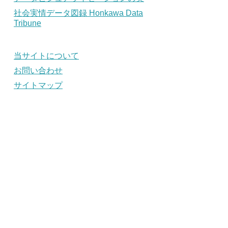
社会実情データ図録 Honkawa Data
Tribune
当サイトについて
お問い合わせ
サイトマップ