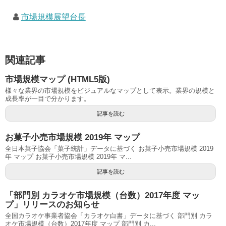
市場規模展望台長
関連記事
市場規模マップ (HTML5版)
様々な業界の市場規模をビジュアルなマップとして表示。業界の規模と
成長率が一目で分かります。
記事を読む
お菓子小売市場規模 2019年 マップ
全日本菓子協会「菓子統計」データに基づく お菓子小売市場規模 2019
年 マップ お菓子小売市場規模 2019年 マ...
記事を読む
「部門別 カラオケ市場規模（台数）2017年度 マッ
プ」リリースのお知らせ
全国カラオケ事業者協会「カラオケ白書」データに基づく 部門別 カラ
オケ市場規模（台数）2017年度 マップ 部門別 カ...