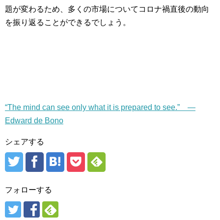
題が変わるため、多くの市場についてコロナ禍直後の動向
を振り返ることができるでしょう。
“The mind can see only what it is prepared to see.” —
Edward de Bono
シェアする
フォローする