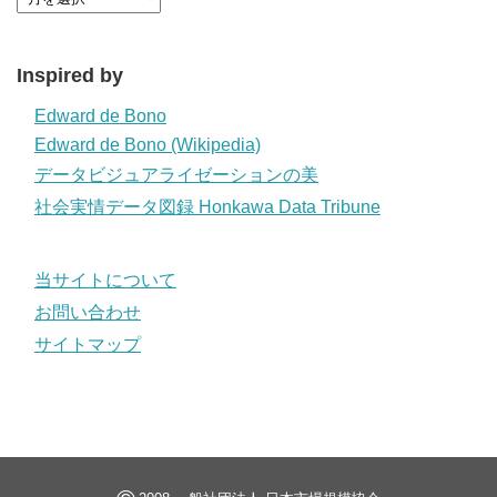
Inspired by
Edward de Bono
Edward de Bono (Wikipedia)
データビジュアライゼーションの美
社会実情データ図録 Honkawa Data Tribune
当サイトについて
お問い合わせ
サイトマップ