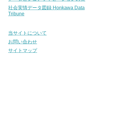
社会実情データ図録 Honkawa Data
Tribune
当サイトについて
お問い合わせ
サイトマップ