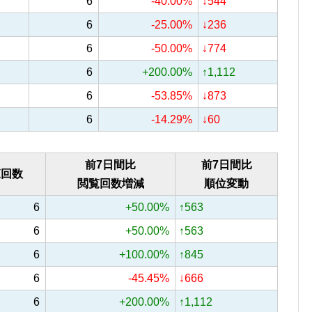
6
-40.00%
↓544
6
-25.00%
↓236
6
-50.00%
↓774
6
+200.00%
↑1,112
6
-53.85%
↓873
6
-14.29%
↓60
前7日間比
前7日間比
覧回数
閲覧回数増減
順位変動
6
+50.00%
↑563
6
+50.00%
↑563
6
+100.00%
↑845
6
-45.45%
↓666
6
+200.00%
↑1,112