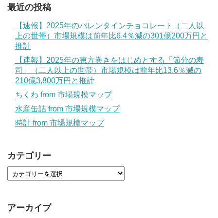
最近の投稿
【速報】2025年のバレンタインチョコレート（二人以
上の世帯）市場規模は前年比6.4％減の301億200万円と
推計
【速報】2025年の恵方巻きをはじめとする「節分の寿
司」（二人以上の世帯）市場規模は前年比13.6％減の
210億3,800万円と推計
ちくわ from 市場規模マップ
水産缶詰 from 市場規模マップ
時計 from 市場規模マップ
カテゴリー
アーカイブ