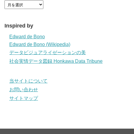
Inspired by
Edward de Bono
Edward de Bono (Wikipedia)
データビジュアライゼーションの美
社会実情データ図録 Honkawa Data Tribune
当サイトについて
お問い合わせ
サイトマップ