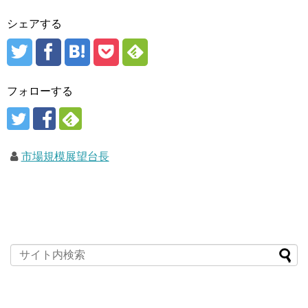
シェアする
フォローする
市場規模展望台長