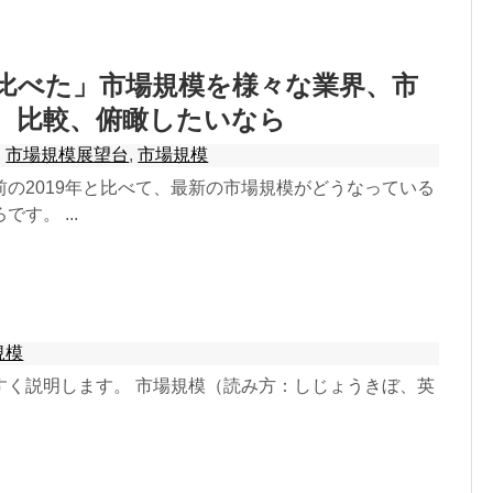
と比べた」市場規模を様々な業界、市
、比較、俯瞰したいなら
,
市場規模展望台
,
市場規模
の2019年と比べて、最新の市場規模がどうなっている
す。 ...
規模
すく説明します。 市場規模（読み方：しじょうきぼ、英