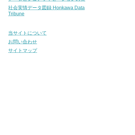
社会実情データ図録 Honkawa Data
Tribune
当サイトについて
お問い合わせ
サイトマップ