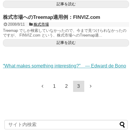
記事を読む
株式市場へのTreemap適用例：FINVIZ.com
2008/8/11
株式市場
Treemap でしか検索していなかったので、今まで見つけられなかったの
ですが、 FINVIZ.com という、株式市場へのTreemap適...
記事を読む
“What makes something interesting?” — Edward de Bono
1
2
3