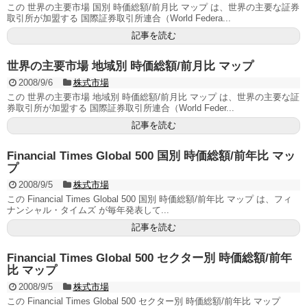
この 世界の主要市場 国別 時価総額/前月比 マップ は、世界の主要な証券
取引所が加盟する 国際証券取引所連合（World Federa...
記事を読む
世界の主要市場 地域別 時価総額/前月比 マップ
2008/9/6
株式市場
この 世界の主要市場 地域別 時価総額/前月比 マップ は、世界の主要な証
券取引所が加盟する 国際証券取引所連合（World Feder...
記事を読む
Financial Times Global 500 国別 時価総額/前年比 マッ
プ
2008/9/5
株式市場
この Financial Times Global 500 国別 時価総額/前年比 マップ は、フィ
ナンシャル・タイムズ が毎年発表して...
記事を読む
Financial Times Global 500 セクター別 時価総額/前年
比 マップ
2008/9/5
株式市場
この Financial Times Global 500 セクター別 時価総額/前年比 マップ