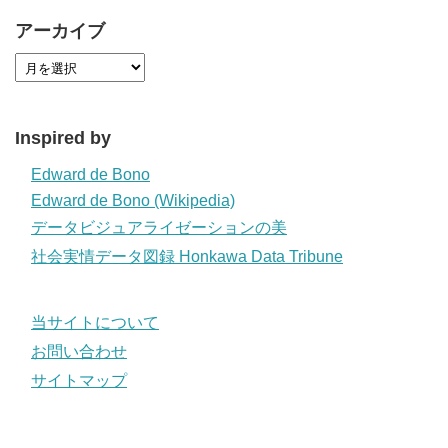
アーカイブ
Inspired by
Edward de Bono
Edward de Bono (Wikipedia)
データビジュアライゼーションの美
社会実情データ図録 Honkawa Data Tribune
当サイトについて
お問い合わせ
サイトマップ