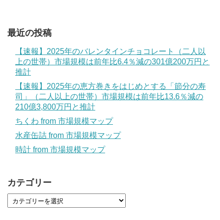
最近の投稿
【速報】2025年のバレンタインチョコレート（二人以
上の世帯）市場規模は前年比6.4％減の301億200万円と
推計
【速報】2025年の恵方巻きをはじめとする「節分の寿
司」（二人以上の世帯）市場規模は前年比13.6％減の
210億3,800万円と推計
ちくわ from 市場規模マップ
水産缶詰 from 市場規模マップ
時計 from 市場規模マップ
カテゴリー