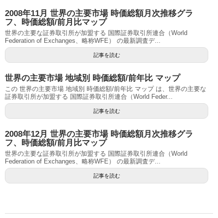
2008年11月 世界の主要市場 時価総額月次推移グラ
フ、時価総額/前月比マップ
世界の主要な証券取引所が加盟する 国際証券取引所連合（World
Federation of Exchanges、略称WFE） の最新調査デ...
記事を読む
世界の主要市場 地域別 時価総額/前年比 マップ
この 世界の主要市場 地域別 時価総額/前年比 マップ は、世界の主要な
証券取引所が加盟する 国際証券取引所連合（World Feder...
記事を読む
2008年12月 世界の主要市場 時価総額月次推移グラ
フ、時価総額/前月比マップ
世界の主要な証券取引所が加盟する 国際証券取引所連合（World
Federation of Exchanges、略称WFE） の最新調査デ...
記事を読む