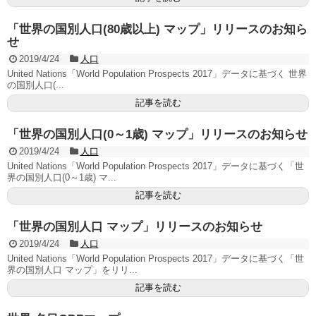
「世界の国別人口(80歳以上) マップ」リリースのお知ら
せ
2019/4/24
人口
United Nations「World Population Prospects 2017」データに基づく 世界
の国別人口(...
記事を読む
「世界の国別人口(0～1歳) マップ」リリースのお知らせ
2019/4/24
人口
United Nations「World Population Prospects 2017」データに基づく「世
界の国別人口(0～1歳) マ...
記事を読む
「世界の国別人口 マップ」リリースのお知らせ
2019/4/24
人口
United Nations「World Population Prospects 2017」データに基づく「世
界の国別人口 マップ」をリリ...
記事を読む