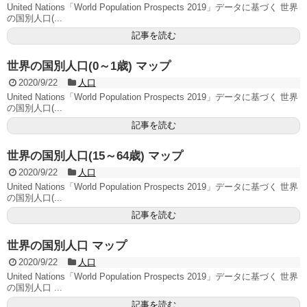
United Nations「World Population Prospects 2019」データに基づく 世界
の国別人口(...
記事を読む
世界の国別人口(0～1歳) マップ
2020/9/22
人口
United Nations「World Population Prospects 2019」データに基づく 世界
の国別人口(...
記事を読む
世界の国別人口(15～64歳) マップ
2020/9/22
人口
United Nations「World Population Prospects 2019」データに基づく 世界
の国別人口(...
記事を読む
世界の国別人口 マップ
2020/9/22
人口
United Nations「World Population Prospects 2019」データに基づく 世界
の国別人口 ...
記事を読む