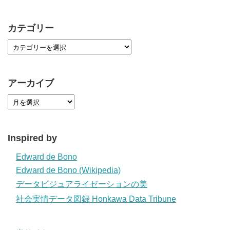
カテゴリー
アーカイブ
Inspired by
Edward de Bono
Edward de Bono (Wikipedia)
データビジュアライゼーションの美
社会実情データ図録 Honkawa Data Tribune