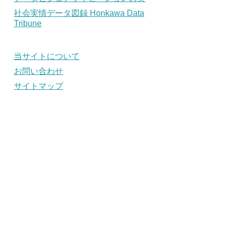
社会実情データ図録 Honkawa Data
Tribune
当サイトについて
お問い合わせ
サイトマップ