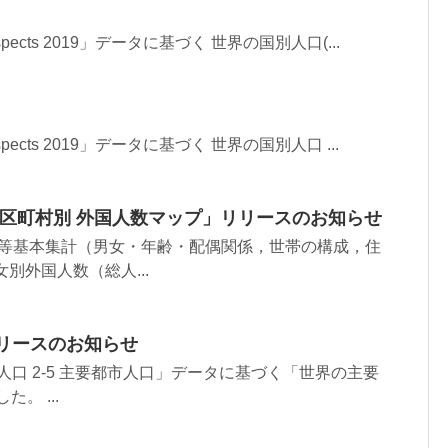
on Prospects 2019」データに基づく 世界の国別人口(...
on Prospects 2019」データに基づく 世界の国別人口 ...
市区町村別 外国人数マップ」リリースのお知らせ
口等基本集計（男女・年齢・配偶関係，世帯の構成，住
別外国人数（総人...
リースのお知らせ
 人口 2-5 主要都市人口」データに基づく「世界の主要
。 ...