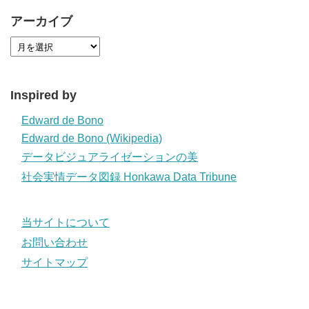
アーカイブ
Inspired by
Edward de Bono
Edward de Bono (Wikipedia)
データビジュアライゼーションの美
社会実情データ図録 Honkawa Data Tribune
当サイトについて
お問い合わせ
サイトマップ