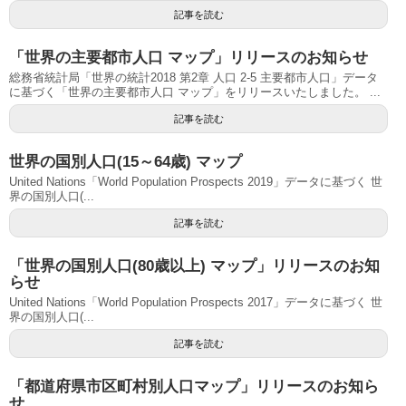
記事を読む
「世界の主要都市人口 マップ」リリースのお知らせ
総務省統計局「世界の統計2018 第2章 人口 2-5 主要都市人口」データ
に基づく「世界の主要都市人口 マップ」をリリースいたしました。 ...
記事を読む
世界の国別人口(15～64歳) マップ
United Nations「World Population Prospects 2019」データに基づく 世
界の国別人口(...
記事を読む
「世界の国別人口(80歳以上) マップ」リリースのお知
らせ
United Nations「World Population Prospects 2017」データに基づく 世
界の国別人口(...
記事を読む
「都道府県市区町村別人口マップ」リリースのお知ら
せ