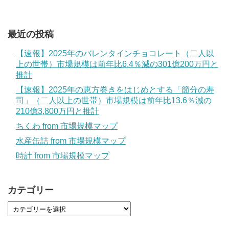
最近の投稿
【速報】2025年のバレンタインチョコレート（二人以
上の世帯）市場規模は前年比6.4％減の301億200万円と
推計
【速報】2025年の恵方巻きをはじめとする「節分の寿
司」（二人以上の世帯）市場規模は前年比13.6％減の
210億3,800万円と推計
ちくわ from 市場規模マップ
水産缶詰 from 市場規模マップ
時計 from 市場規模マップ
カテゴリー