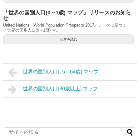
「世界の国別人口(0～1歳) マップ」リリースのお知ら
せ
United Nations「World Population Prospects 2017」データに基づく
「世界の国別人口(0～1歳) マ...
記事を読む
世界の国別人口(15～64歳) マップ
世界の国別人口(80歳以上) マップ