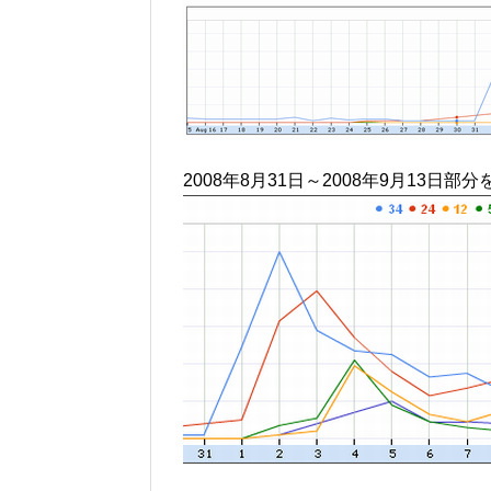
2008年8月31日～2008年9月13日