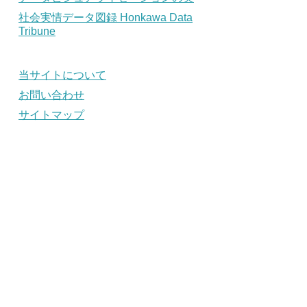
社会実情データ図録 Honkawa Data
Tribune
当サイトについて
お問い合わせ
サイトマップ