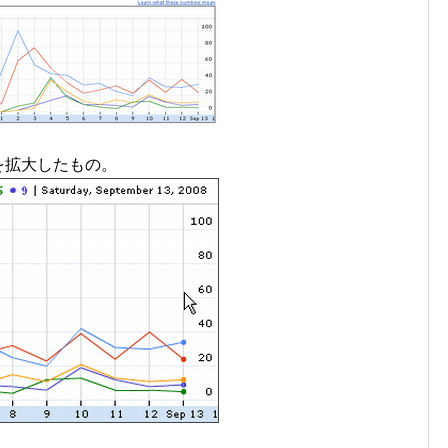
部分を拡大したもの。