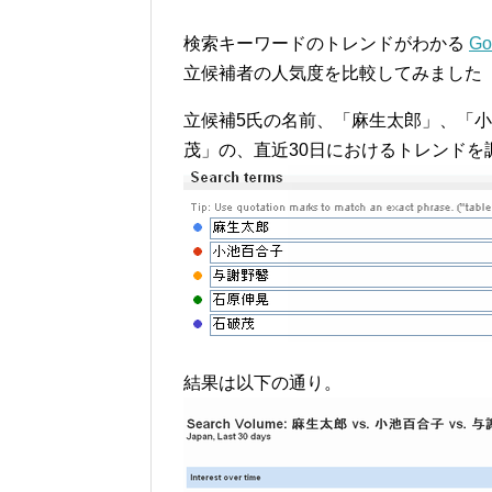
検索キーワードのトレンドがわかる
Go
立候補者の人気度を比較してみました（
立候補5氏の名前、「麻生太郎」、「
茂」の、直近30日におけるトレンドを
結果は以下の通り。