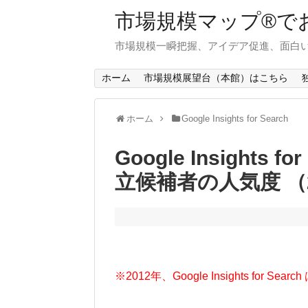
市場規模マップ®で
市場規模一瞬把握、アイデア促進、面白い
ホーム
市場規模展望台（本館）はこちら
ホーム
Google Insights for Search
Google Insights
立候補者の人気度 （2
※2012年、Google Insights for Search