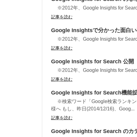
※2012年、Google Insights for S
記事を読む
Google Insightsで分かった面白
※2012年、Google Insights for S
記事を読む
Google Insights for Search 公開
※2012年、Google Insights for S
記事を読む
Google Insights for Se
※検索ワード「Google検索ランキ
様へ もし、昨日(2014/12/16)、Goog...
記事を読む
Google Insights for Se