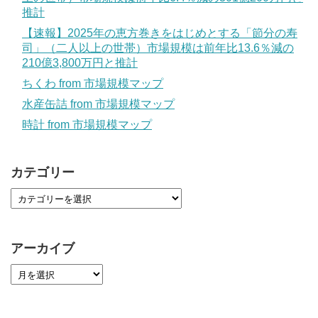
推計
【速報】2025年の恵方巻きをはじめとする「節分の寿
司」（二人以上の世帯）市場規模は前年比13.6％減の
210億3,800万円と推計
ちくわ from 市場規模マップ
水産缶詰 from 市場規模マップ
時計 from 市場規模マップ
カテゴリー
アーカイブ