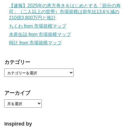
【速報】2025年の恵方巻きをはじめとする「節分の寿
司」（二人以上の世帯）市場規模は前年比13.6％減の
210億3,800万円と推計
ちくわ from 市場規模マップ
水産缶詰 from 市場規模マップ
時計 from 市場規模マップ
カテゴリー
アーカイブ
Inspired by