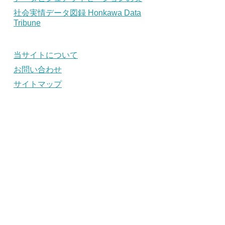
社会実情データ図録 Honkawa Data
Tribune
当サイトについて
お問い合わせ
サイトマップ