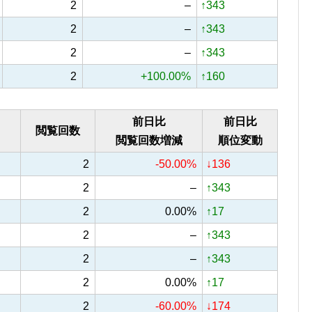
2
–
↑343
2
–
↑343
2
–
↑343
2
+100.00%
↑160
前日比
前日比
閲覧回数
閲覧回数増減
順位変動
2
-50.00%
↓136
2
–
↑343
2
0.00%
↑17
2
–
↑343
2
–
↑343
2
0.00%
↑17
2
-60.00%
↓174