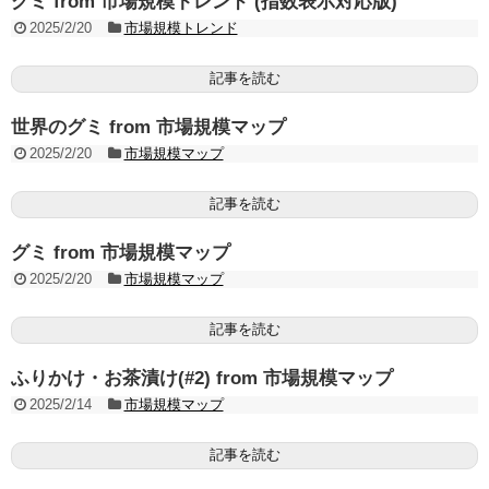
グミ from 市場規模トレンド (指数表示対応版)
2025/2/20
市場規模トレンド
記事を読む
世界のグミ from 市場規模マップ
2025/2/20
市場規模マップ
記事を読む
グミ from 市場規模マップ
2025/2/20
市場規模マップ
記事を読む
ふりかけ・お茶漬け(#2) from 市場規模マップ
2025/2/14
市場規模マップ
記事を読む