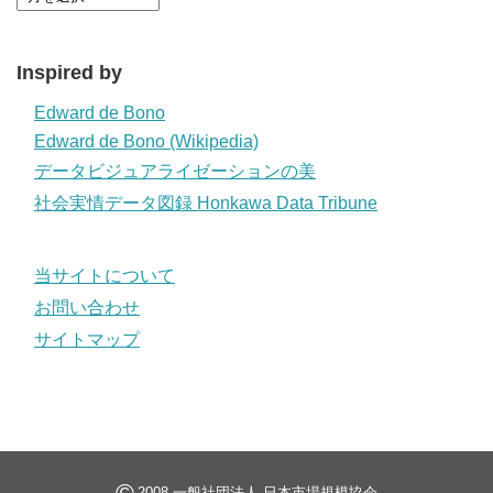
Inspired by
Edward de Bono
Edward de Bono (Wikipedia)
データビジュアライゼーションの美
社会実情データ図録 Honkawa Data Tribune
当サイトについて
お問い合わせ
サイトマップ
2008 一般社団法人 日本市場規模協会