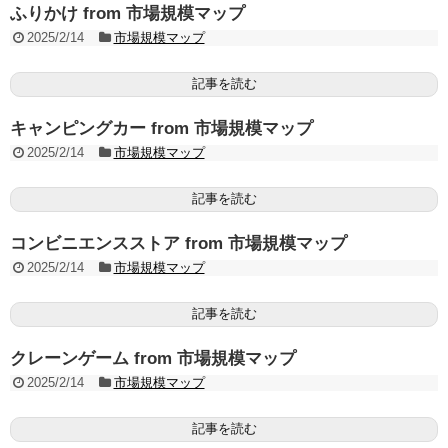
ふりかけ from 市場規模マップ
2025/2/14
市場規模マップ
記事を読む
キャンピングカー from 市場規模マップ
2025/2/14
市場規模マップ
記事を読む
コンビニエンスストア from 市場規模マップ
2025/2/14
市場規模マップ
記事を読む
クレーンゲーム from 市場規模マップ
2025/2/14
市場規模マップ
記事を読む