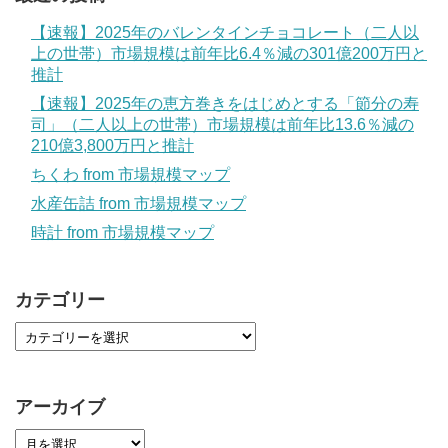
【速報】2025年のバレンタインチョコレート（二人以
上の世帯）市場規模は前年比6.4％減の301億200万円と
推計
【速報】2025年の恵方巻きをはじめとする「節分の寿
司」（二人以上の世帯）市場規模は前年比13.6％減の
210億3,800万円と推計
ちくわ from 市場規模マップ
水産缶詰 from 市場規模マップ
時計 from 市場規模マップ
カテゴリー
アーカイブ