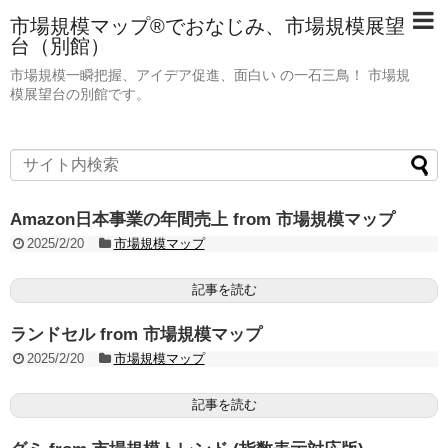
市場規模マップ®でおなじみ、市場規模展望
台（別館）
市場規模一瞬把握、アイデア促進、面白い の一石三鳥！ 市場規
模展望台の別館です。
Amazon日本事業の年間売上 from 市場規模マップ
2025/2/20
市場規模マップ
記事を読む
ランドセル from 市場規模マップ
2025/2/20
市場規模マップ
記事を読む