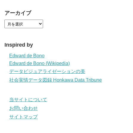
アーカイブ
Inspired by
Edward de Bono
Edward de Bono (Wikipedia)
データビジュアライゼーションの美
社会実情データ図録 Honkawa Data Tribune
当サイトについて
お問い合わせ
サイトマップ