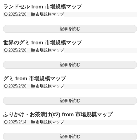
ランドセル from 市場規模マップ
2025/2/20
市場規模マップ
記事を読む
世界のグミ from 市場規模マップ
2025/2/20
市場規模マップ
記事を読む
グミ from 市場規模マップ
2025/2/20
市場規模マップ
記事を読む
ふりかけ・お茶漬け(#2) from 市場規模マップ
2025/2/14
市場規模マップ
記事を読む