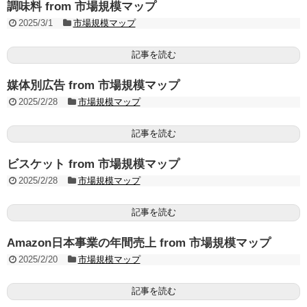
調味料 from 市場規模マップ
2025/3/1
市場規模マップ
記事を読む
媒体別広告 from 市場規模マップ
2025/2/28
市場規模マップ
記事を読む
ビスケット from 市場規模マップ
2025/2/28
市場規模マップ
記事を読む
Amazon日本事業の年間売上 from 市場規模マップ
2025/2/20
市場規模マップ
記事を読む