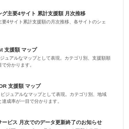
グ主要4サイト 累計支援額 月次推移
主要4サイト累計支援額の月次推移、各サイトのシェ
st 支援額 マップ
tをビジュアルなマップとして表現。カテゴリ別、支援額順
目で分かります。
OR 支援額 マップ
Rをビジュアルなマップとして表現。カテゴリ別、地域
と達成率が一目で分かります。
サービス 月次でのデータ更新終了のお知らせ