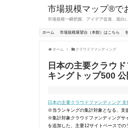
市場規模マップ®で
市場規模一瞬把握、アイデア促進、面白い
ホーム
市場規模展望台（本館）はこちら
ホーム
クラウドファンディング
日本の主要クラウド
キングトップ500 
日本の主要クラウドファンディング 支
※当ランキングの集計対象となる、支援
※集計対象クラウドファンディングサイ
を追加した、主要12サイトベースでの