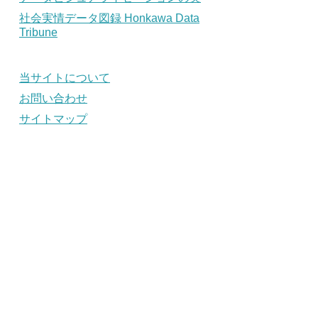
社会実情データ図録 Honkawa Data
Tribune
当サイトについて
お問い合わせ
サイトマップ