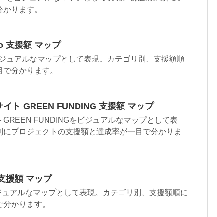
分かります。
o 支援額 マップ
oをビジュアルなマップとして表現。カテゴリ別、支援額順
目で分かります。
 GREEN FUNDING 支援額 マップ
REEN FUNDINGをビジュアルなマップとして表
別にプロジェクトの支援額と達成率が一目で分かりま
 支援額 マップ
ビジュアルなマップとして表現。カテゴリ別、支援額順に
で分かります。