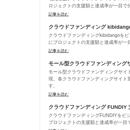
ロジェクトの支援額と達成率が一目で
記事を読む
クラウドファンディング kibidang
クラウドファンディングkibidang
にプロジェクトの支援額と達成率が一
記事を読む
モール型クラウドファンディングサイト
モール型クラウドファンディングサイトG
現。各クラウドファンディングサイト
す。
記事を読む
クラウドファンディング FUNDIY
クラウドファンディングFUNDIYを
プロジェクトの支援額と達成率が一目