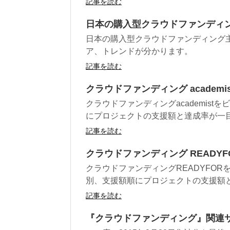
記事を読む
日本の購入型クラウドファンディン
日本の購入型クラウドファンディング
ア、トレンドが分かります。
記事を読む
クラウドファンディング academi
クラウドファンディングacademis
にプロジェクトの支援額と達成率が一
記事を読む
クラウドファンディング READYF
クラウドファンディングREADYFO
別、支援額順にプロジェクトの支援額
記事を読む
『クラウドファンディング』関連