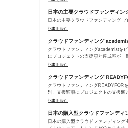
日本の主要クラウドファンディング
日本の主要クラウドファンディング 
記事を読む
クラウドファンディング academi
クラウドファンディングacademis
にプロジェクトの支援額と達成率が一
記事を読む
クラウドファンディング READYF
クラウドファンディングREADYFO
別、支援額順にプロジェクトの支援額
記事を読む
日本の購入型クラウドファンディン
日本の購入型クラウドファンディング