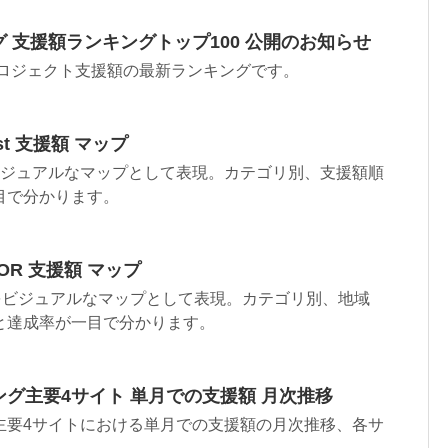
 支援額ランキングトップ100 公開のお知らせ
プロジェクト支援額の最新ランキングです。
st 支援額 マップ
tをビジュアルなマップとして表現。カテゴリ別、支援額順
目で分かります。
OR 支援額 マップ
Rをビジュアルなマップとして表現。カテゴリ別、地域
と達成率が一目で分かります。
グ主要4サイト 単月での支援額 月次推移
主要4サイトにおける単月での支援額の月次推移、各サ