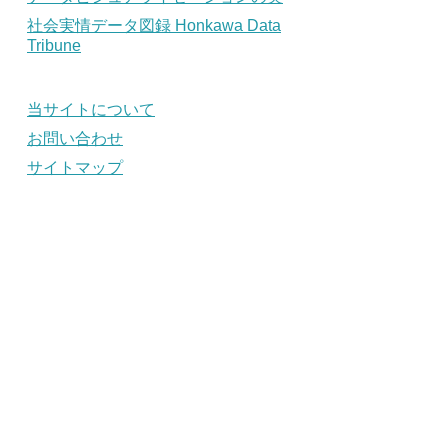
社会実情データ図録 Honkawa Data
Tribune
当サイトについて
お問い合わせ
サイトマップ