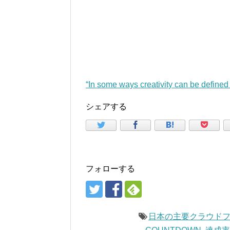
“In some ways creativity can be define
シェアする
フォローする
日本の主要クラウドフ